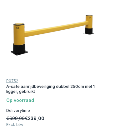
P0752
A-safe aanrijdbeveiliging dubbel 250cm met 1
ligger, gebruikt
Op voorraad
Deliverytime
€239,00
€699,00
Excl. btw