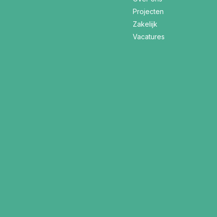
Projecten
Zakelijk
Vacatures