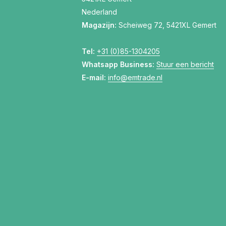
Nederland
Magazijn:
Scheiweg 72, 5421XL Gemert
Tel:
+31 (0)85-1304205
Whatsapp Business:
Stuur een bericht
E-mail:
info@emtrade.nl