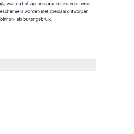
ijk, waarna het zijn oorspronkelijke vorm weer
ingbeschermers worden met speciaal ontworpen
binnen- als buitengebruik.