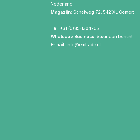
Nederland
Magazijn:
Scheiweg 72, 5421XL Gemert
Tel:
+31 (0)85-1304205
Whatsapp Business:
Stuur een bericht
E-mail:
info@emtrade.nl