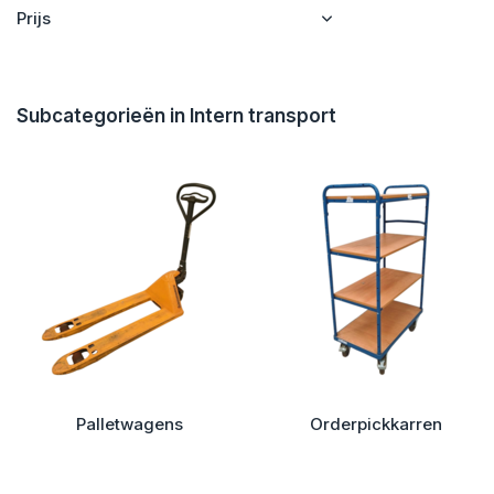
Prijs
Subcategorieën in Intern transport
Palletwagens
Orderpickkarren