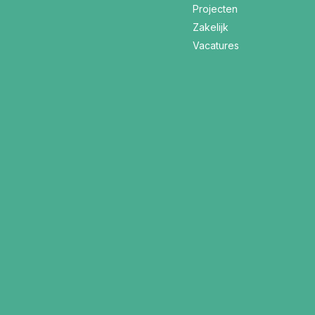
Projecten
Zakelijk
Vacatures