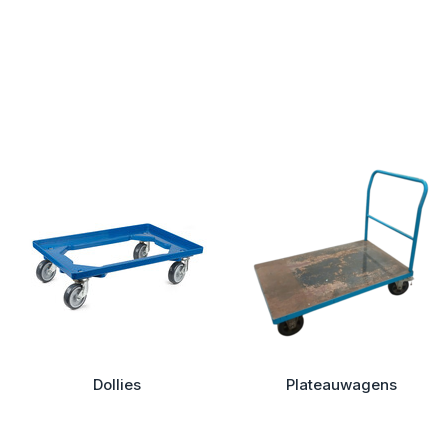
Dollies
Plateauwagens