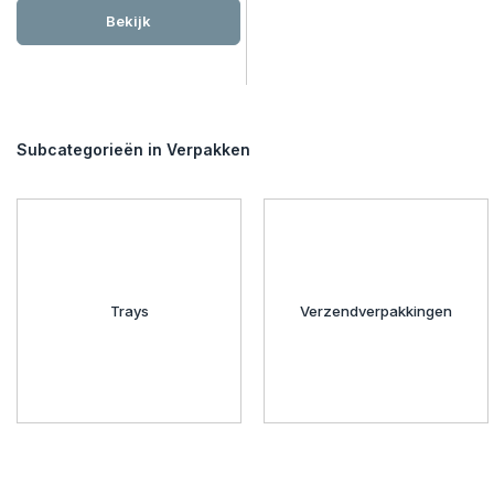
Bekijk
Subcategorieën in Verpakken
Trays
Verzendverpakkingen