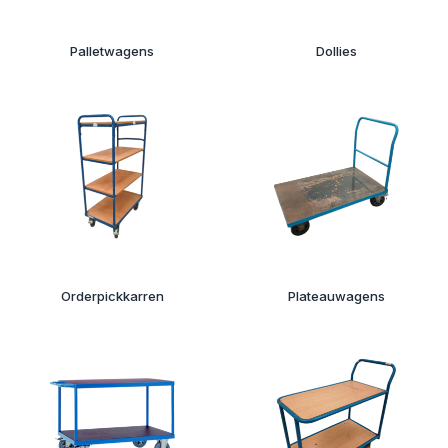
Palletwagens
Dollies
Orderpickkarren
Plateauwagens