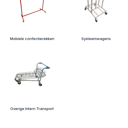
Mobiele confectierekken
Systeemwagens
Overige Intern Transport