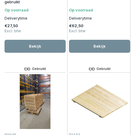
gebruikt
Op voorraad
Op voorraad
Deliverytime
Deliverytime
€27,50
€62,50
Excl. btw
Excl. btw
Bekijk
Bekijk
Gebruikt
Gebruikt
P0945
P1433