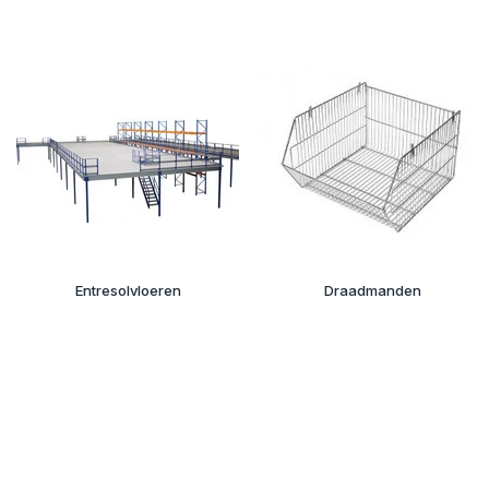
Entresolvloeren
Draadmanden