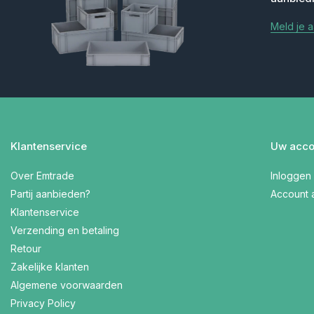
Meld je 
Klantenservice
Uw acco
Over Emtrade
Inloggen
Partij aanbieden?
Account
Klantenservice
Verzending en betaling
Retour
Zakelijke klanten
Algemene voorwaarden
Privacy Policy