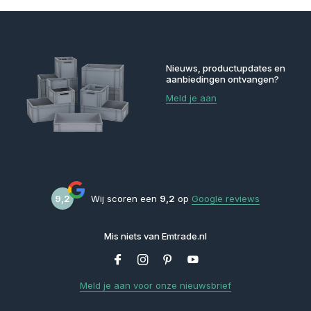
Nieuws, productupdates en
aanbiedingen ontvangen?
Meld je aan
9,2
Wij scoren een
9,2
op
Google reviews
Mis niets van Emtrade.nl
Meld je aan voor onze nieuwsbrief