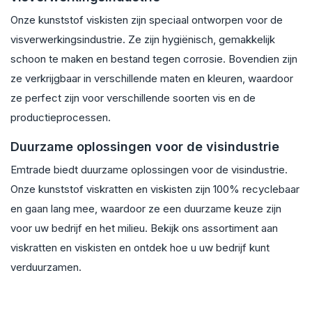
Onze kunststof viskisten zijn speciaal ontworpen voor de
visverwerkingsindustrie. Ze zijn hygiënisch, gemakkelijk
schoon te maken en bestand tegen corrosie. Bovendien zijn
ze verkrijgbaar in verschillende maten en kleuren, waardoor
ze perfect zijn voor verschillende soorten vis en de
productieprocessen.
Duurzame oplossingen voor de visindustrie
Emtrade biedt duurzame oplossingen voor de visindustrie.
Onze kunststof viskratten en viskisten zijn 100% recyclebaar
en gaan lang mee, waardoor ze een duurzame keuze zijn
voor uw bedrijf en het milieu. Bekijk ons assortiment aan
viskratten en viskisten en ontdek hoe u uw bedrijf kunt
verduurzamen.