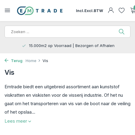
Incl.
Excl.
BTW
15.000m2 op Voorraad | Bezorgen of Afhalen
Terug
Home
Vis
Vis
Emtrade biedt een uitgebreid assortiment aan kunststof
viskratten en viskisten voor de visserij industrie. Of het nu
gaat om het transporteren van vis van de boot naar de veiling
of het opslaa...
Lees meer