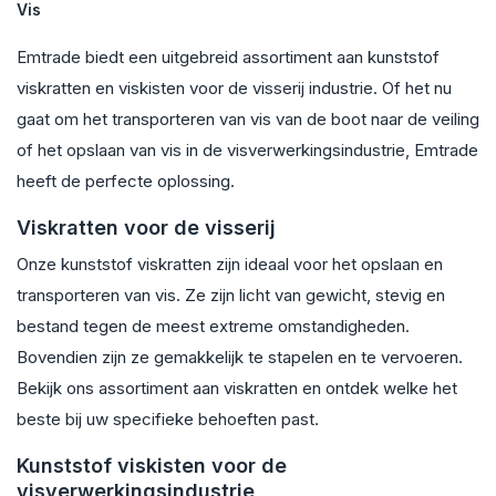
Vis
Emtrade biedt een uitgebreid assortiment aan kunststof
viskratten en viskisten voor de visserij industrie. Of het nu
gaat om het transporteren van vis van de boot naar de veiling
of het opslaan van vis in de visverwerkingsindustrie, Emtrade
heeft de perfecte oplossing.
Viskratten voor de visserij
Onze kunststof viskratten zijn ideaal voor het opslaan en
transporteren van vis. Ze zijn licht van gewicht, stevig en
bestand tegen de meest extreme omstandigheden.
Bovendien zijn ze gemakkelijk te stapelen en te vervoeren.
Bekijk ons assortiment aan viskratten en ontdek welke het
beste bij uw specifieke behoeften past.
Kunststof viskisten voor de
visverwerkingsindustrie