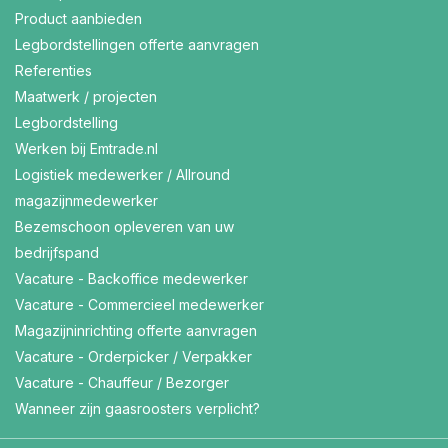
Product aanbieden
Legbordstellingen offerte aanvragen
Referenties
Maatwerk / projecten
Legbordstelling
Werken bij Emtrade.nl
Logistiek medewerker / Allround
magazijnmedewerker
Bezemschoon opleveren van uw
bedrijfspand
Vacature - Backoffice medewerker
Vacature - Commercieel medewerker
Magazijninrichting offerte aanvragen
Vacature - Orderpicker / Verpakker
Vacature - Chauffeur / Bezorger
Wanneer zijn gaasroosters verplicht?