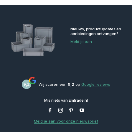
Nieuws, productupdates en
aanbiedingen ontvangen?
Meld je aan
9,2
Wij scoren een
9,2
op
Google reviews
Mis niets van Emtrade.nl
Meld je aan voor onze nieuwsbrief