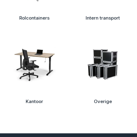
Rolcontainers
Intern transport
Kantoor
Overige