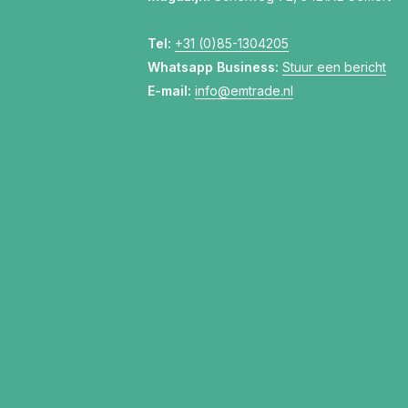
Tel:
+31 (0)85-1304205
Whatsapp Business:
Stuur een bericht
E-mail:
info@emtrade.nl