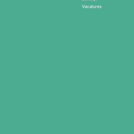
Vacatures