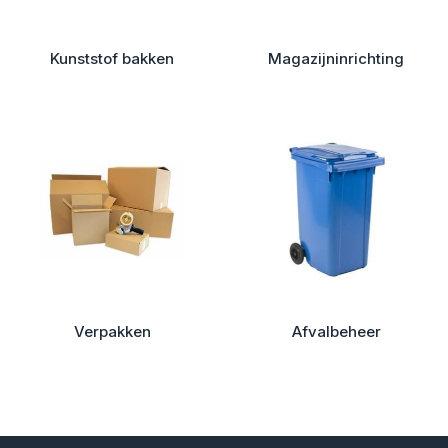
Kunststof bakken
Magazijninrichting
Verpakken
Afvalbeheer