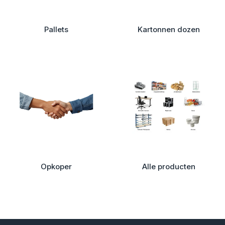
Pallets
Kartonnen dozen
Opkoper
Alle producten