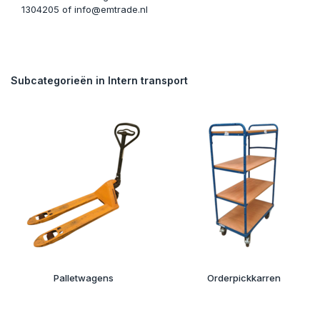
1304205 of
info@emtrade.nl
Subcategorieën in Intern transport
Palletwagens
Orderpickkarren