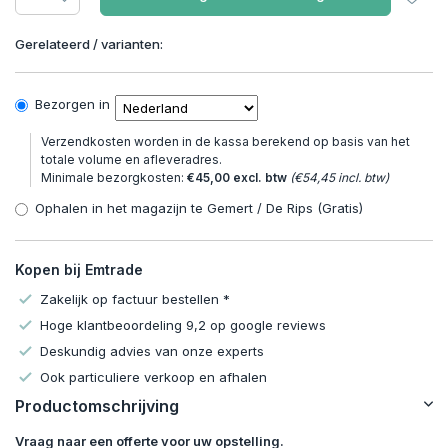
Gerelateerd / varianten:
Bezorgen in
Verzendkosten worden in de kassa berekend op basis van het
totale volume en afleveradres.
Minimale bezorgkosten:
€45,00 excl. btw
(€54,45 incl. btw)
Ophalen in het magazijn te Gemert / De Rips (Gratis)
Kopen bij Emtrade
Zakelijk op factuur bestellen *
Hoge klantbeoordeling 9,2 op google reviews
Deskundig advies van onze experts
Ook particuliere verkoop en afhalen
Productomschrijving
Uitverkocht
Vraag naar een offerte voor uw opstelling.