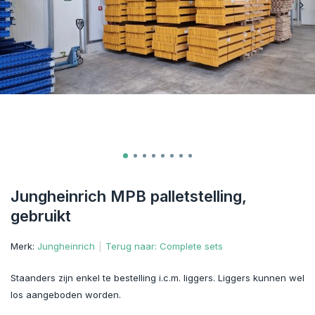
Jungheinrich MPB palletstelling,
gebruikt
Merk:
Jungheinrich
Terug naar: Complete sets
Staanders zijn enkel te bestelling i.c.m. liggers. Liggers kunnen wel
los aangeboden worden.