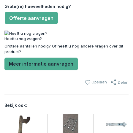
Grote(re) hoeveelheden nodig?
Offerte aanvragen
Heeft u nog vragen?
Grotere aantallen nodig? Of heeft u nog andere vragen over dit
product?
Meer informatie aanvragen
Opslaan
Delen
Bekijk ook: