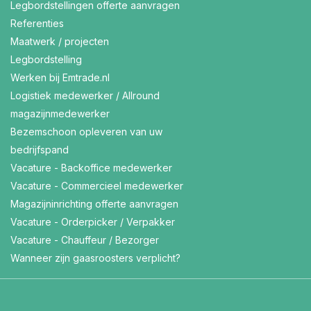
Legbordstellingen offerte aanvragen
Referenties
Maatwerk / projecten
Legbordstelling
Werken bij Emtrade.nl
Logistiek medewerker / Allround
magazijnmedewerker
Bezemschoon opleveren van uw
bedrijfspand
Vacature - Backoffice medewerker
Vacature - Commercieel medewerker
Magazijninrichting offerte aanvragen
Vacature - Orderpicker / Verpakker
Vacature - Chauffeur / Bezorger
Wanneer zijn gaasroosters verplicht?