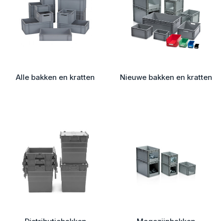
Alle bakken en kratten
Nieuwe bakken en kratten