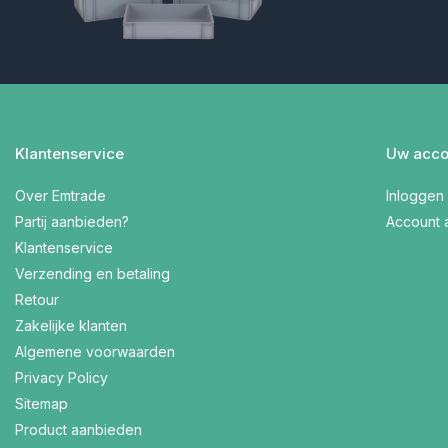
Klantenservice
Uw acco
Over Emtrade
Inloggen
Partij aanbieden?
Account
Klantenservice
Verzending en betaling
Retour
Zakelijke klanten
Algemene voorwaarden
Privacy Policy
Sitemap
Product aanbieden