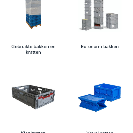
Gebruikte bakken en
Euronorm bakken
kratten