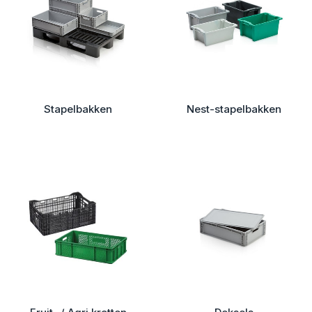
Stapelbakken
Nest-stapelbakken