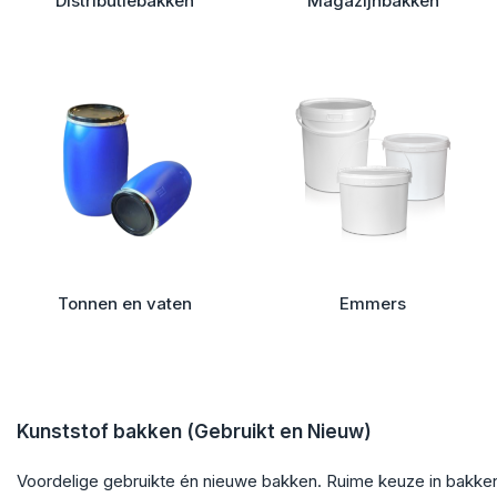
Distributiebakken
Magazijnbakken
Tonnen en vaten
Emmers
Kunststof bakken (Gebruikt en Nieuw)
Voordelige gebruikte én nieuwe bakken. Ruime keuze in bakken, 