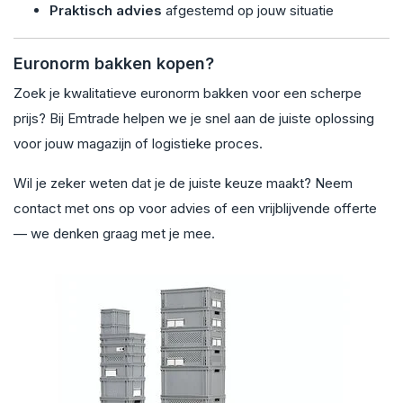
Praktisch advies
afgestemd op jouw situatie
Euronorm bakken kopen?
Zoek je kwalitatieve euronorm bakken voor een scherpe
prijs? Bij Emtrade helpen we je snel aan de juiste oplossing
voor jouw magazijn of logistieke proces.
Wil je zeker weten dat je de juiste keuze maakt? Neem
contact met ons op voor advies of een vrijblijvende offerte
— we denken graag met je mee.