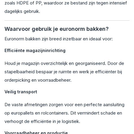
zoals HDPE of PP, waardoor ze bestand zijn tegen intensief
dagelijks gebruik.
Waarvoor gebruik je euronorm bakken?
Euronorm bakken zijn breed inzetbaar en ideaal voor:
Efficiënte magazijninrichting
Houd je magazijn overzichtelijk en georganiseerd. Door de
stapelbaarheid bespaar je ruimte en werk je efficiënter bij
orderpicking en voorraadbeheer.
Veilig transport
De vaste afmetingen zorgen voor een perfecte aansluiting
op europallets en rolcontainers. Dit vermindert schade en
verhoogt de efficiëntie in je logistiek.
Voorraadbeheer en productie