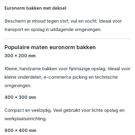
Euronorm bakken met deksel
Bescherm je inhoud tegen stof, vuil en vocht. Ideaal voor
transport en opslag in uitdagende omgevingen.
Populaire maten euronorm bakken
300 x 200 mm
Kleine, handzame bakken voor fijnmazige opslag. Ideaal voor
kleine onderdelen, e-commerce picking en technische
omgevingen.
400 x 300 mm
Compact en veelzijdig. Veel gebruikt voor lichte opslag en
werkplaatsinrichting.
600 x 400 mm