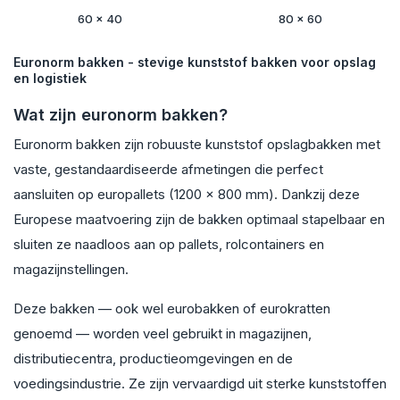
60 x 40
80 x 60
Euronorm bakken - stevige kunststof bakken voor opslag
en logistiek
Wat zijn euronorm bakken?
Euronorm bakken zijn robuuste kunststof opslagbakken met
vaste, gestandaardiseerde afmetingen die perfect
aansluiten op europallets (1200 x 800 mm). Dankzij deze
Europese maatvoering zijn de bakken optimaal stapelbaar en
sluiten ze naadloos aan op pallets, rolcontainers en
magazijnstellingen.
Deze bakken — ook wel eurobakken of eurokratten
genoemd — worden veel gebruikt in magazijnen,
distributiecentra, productieomgevingen en de
voedingsindustrie. Ze zijn vervaardigd uit sterke kunststoffen