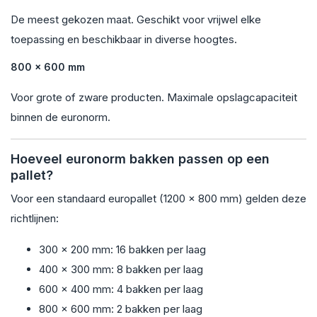
De meest gekozen maat. Geschikt voor vrijwel elke
toepassing en beschikbaar in diverse hoogtes.
800 x 600 mm
Voor grote of zware producten. Maximale opslagcapaciteit
binnen de euronorm.
Hoeveel euronorm bakken passen op een
pallet?
Voor een standaard europallet (1200 x 800 mm) gelden deze
richtlijnen:
300 x 200 mm: 16 bakken per laag
400 x 300 mm: 8 bakken per laag
600 x 400 mm: 4 bakken per laag
800 x 600 mm: 2 bakken per laag