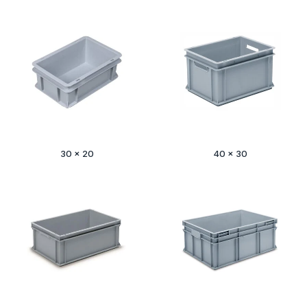
30 x 20
40 x 30