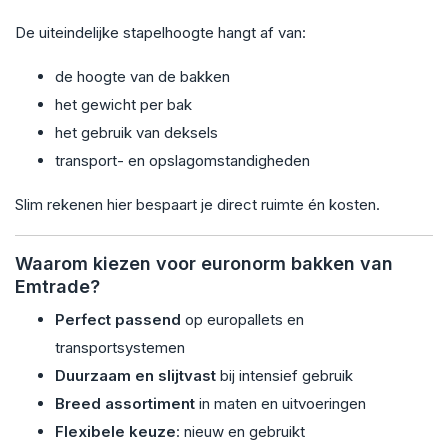
De uiteindelijke stapelhoogte hangt af van:
de hoogte van de bakken
het gewicht per bak
het gebruik van deksels
transport- en opslagomstandigheden
Slim rekenen hier bespaart je direct ruimte én kosten.
Waarom kiezen voor euronorm bakken van
Emtrade?
Perfect passend
op europallets en
transportsystemen
Duurzaam en slijtvast
bij intensief gebruik
Breed assortiment
in maten en uitvoeringen
Flexibele keuze
: nieuw en gebruikt