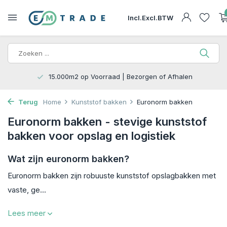
Incl.
Excl.
BTW
15.000m2 op Voorraad | Bezorgen of Afhalen
Terug
Home
Kunststof bakken
Euronorm bakken
Euronorm bakken - stevige kunststof
bakken voor opslag en logistiek
Wat zijn euronorm bakken?
Euronorm bakken zijn robuuste kunststof opslagbakken met
vaste, ge...
Lees meer