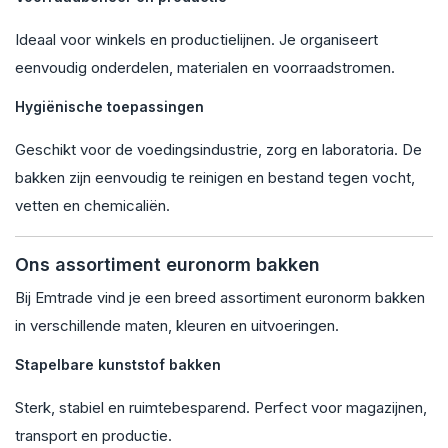
Ideaal voor winkels en productielijnen. Je organiseert
eenvoudig onderdelen, materialen en voorraadstromen.
Hygiënische toepassingen
Geschikt voor de voedingsindustrie, zorg en laboratoria. De
bakken zijn eenvoudig te reinigen en bestand tegen vocht,
vetten en chemicaliën.
Ons assortiment euronorm bakken
Bij Emtrade vind je een breed assortiment euronorm bakken
in verschillende maten, kleuren en uitvoeringen.
Stapelbare kunststof bakken
Sterk, stabiel en ruimtebesparend. Perfect voor magazijnen,
transport en productie.