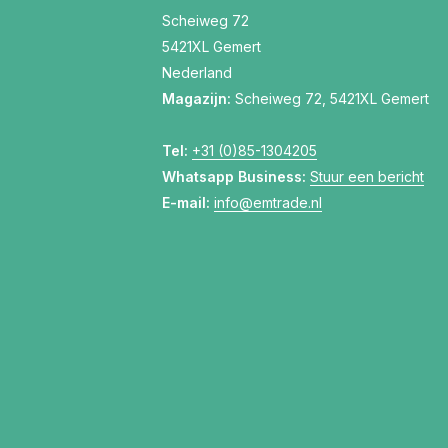
Scheiweg 72
5421XL Gemert
Nederland
Magazijn:
Scheiweg 72, 5421XL Gemert
Tel:
+31 (0)85-1304205
Whatsapp Business:
Stuur een bericht
E-mail:
info@emtrade.nl