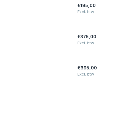
€195,00
Excl. btw
€375,00
Excl. btw
€695,00
Excl. btw