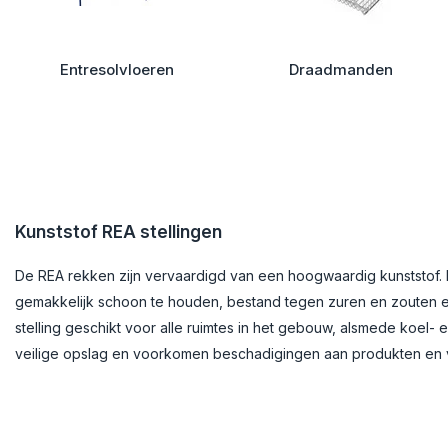
Prijs
Entresolvloeren
Draadmanden
Kunststof REA stellingen
De REA rekken zijn vervaardigd van een hoogwaardig kunststof. He
gemakkelijk schoon te houden, bestand tegen zuren en zouten en
stelling geschikt voor alle ruimtes in het gebouw, alsmede koel-
veilige opslag en voorkomen beschadigingen aan produkten en 