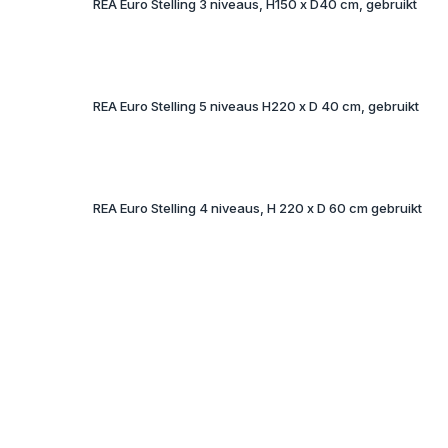
REA Euro Stelling 3 niveaus, H150 x D40 cm, gebruikt
REA Euro Stelling 5 niveaus H220 x D 40 cm, gebruikt
REA Euro Stelling 4 niveaus, H 220 x D 60 cm gebruikt