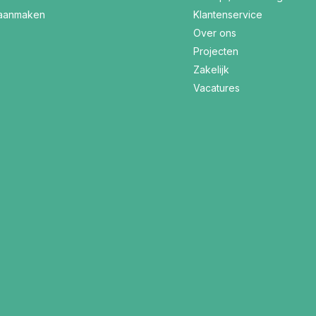
 aanmaken
Klantenservice
Over ons
Projecten
Zakelijk
Vacatures