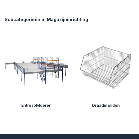
Subcategorieën in Magazijninrichting
Entresolvloeren
Draadmanden