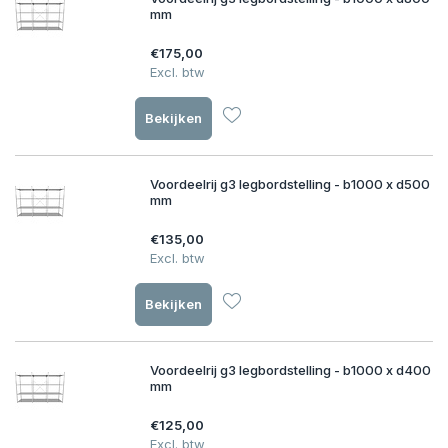
mm
€175,00
Excl. btw
Bekijken
Voordeelrij g3 legbordstelling - b1000 x d500
mm
€135,00
Excl. btw
Bekijken
Voordeelrij g3 legbordstelling - b1000 x d400
mm
€125,00
Excl. btw