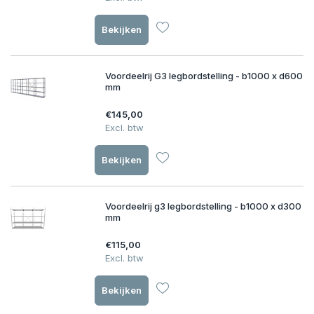
Bekijken
Voordeelrij G3 legbordstelling - b1000 x d600
mm
€145,00
Excl. btw
Bekijken
Voordeelrij g3 legbordstelling - b1000 x d300
mm
€115,00
Excl. btw
Bekijken