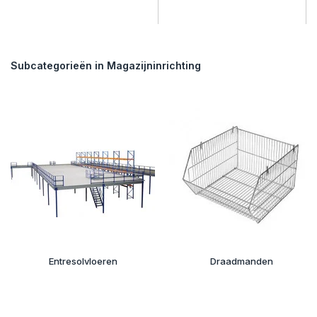
Subcategorieën in Magazijninrichting
Entresolvloeren
Draadmanden