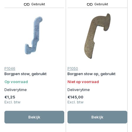
Gebruikt
Gebruikt
P1046
P1050
Borgpen stow, gebruikt
Borgpen stow op, gebruikt
Op voorraad
Niet op voorraad
Deliverytime
Deliverytime
€1,25
€145,00
Excl. btw
Excl. btw
Bekijk
Bekijk