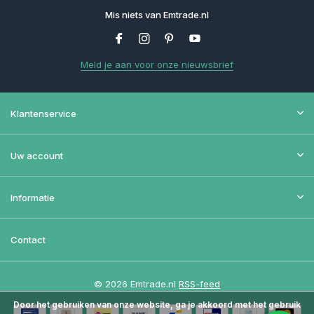
Mis niets van Emtrade.nl
Meld je aan voor onze nieuwsbrief
Klantenservice
Uw account
Informatie
Contact
© 2026 Emtrade.nl
RSS-feed
Door het gebruiken van onze website, ga je akkoord met het gebruik