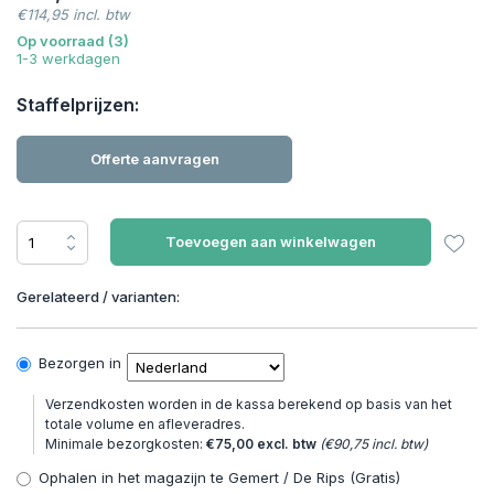
€114,95 incl. btw
Op voorraad (3)
1-3 werkdagen
Staffelprijzen:
Offerte aanvragen
Toevoegen aan winkelwagen
Gerelateerd / varianten:
Bezorgen in
Verzendkosten worden in de kassa berekend op basis van het
totale volume en afleveradres.
Minimale bezorgkosten:
€75,00 excl. btw
(€90,75 incl. btw)
Ophalen in het magazijn te Gemert / De Rips (Gratis)