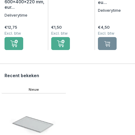
600x400x220 mm,
eu...
eur...
Deliverytime
Deliverytime
€12,75
€1,50
€4,50
Excl. btw
Excl. btw
Excl. btw
Recent bekeken
Nieuw