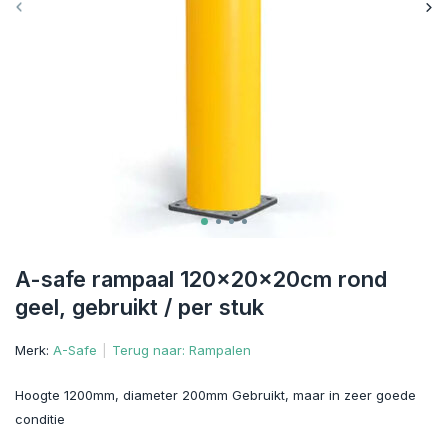
A-safe rampaal 120x20x20cm rond
geel, gebruikt / per stuk
Merk:
A-Safe
Terug naar: Rampalen
Hoogte 1200mm, diameter 200mm Gebruikt, maar in zeer goede
conditie