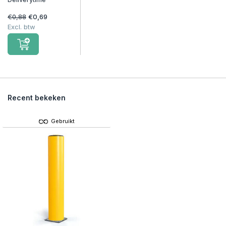
€0,88
€0,69
Excl. btw
Recent bekeken
Gebruikt