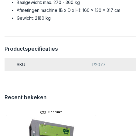
Baalgewicht: max. 270 - 360 kg
Afmetingen machine (B x D x H): 160 x 130 x 317 cm
Gewicht: 2180 kg
Productspecificaties
SKU
P2077
Recent bekeken
Gebruikt