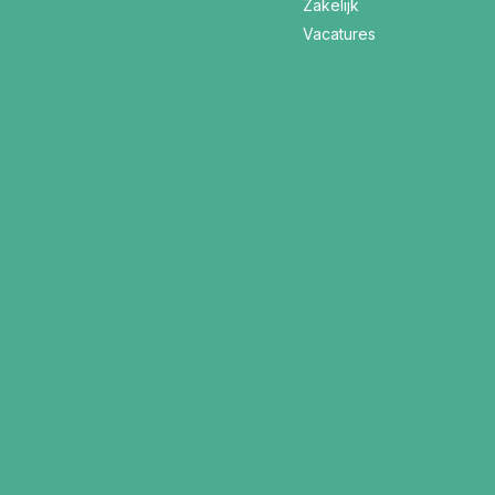
Zakelijk
Vacatures