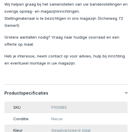
Wij helpen graag bij het samenstellen van uw bandenstellingen en
overige opslag- en magazijninrichtingen.
Stellingmateriaal is te bezichtigen in ons magazijn (Scheiweg 72
Gemert).
Grotere aantallen nodig? Vraag naar huidige voorraad en een
offerte op maat.
Heb je interesse, neem contact op voor advies, hulp bij inrichting
en eventueel montage in uw magazijn.
Productspecificaties
SKU
P1008BS
Conditie
Nieuw
Kleur
Gegalvaniseerd staal