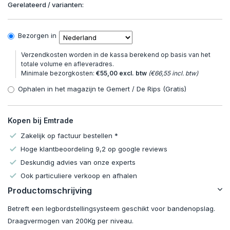
Gerelateerd / varianten:
Bezorgen in
Verzendkosten worden in de kassa berekend op basis van het
totale volume en afleveradres.
Minimale bezorgkosten:
€55,00 excl. btw
(€66,55 incl. btw)
Ophalen in het magazijn te Gemert / De Rips (Gratis)
Kopen bij Emtrade
Zakelijk op factuur bestellen *
Hoge klantbeoordeling 9,2 op google reviews
Deskundig advies van onze experts
Ook particuliere verkoop en afhalen
Productomschrijving
Betreft een legbordstellingsysteem geschikt voor bandenopslag.
Draagvermogen van 200Kg per niveau.