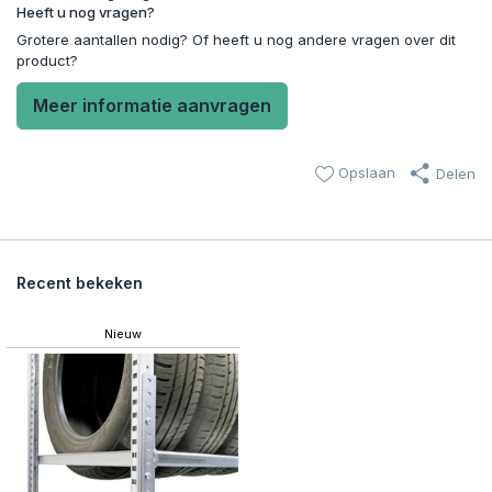
Heeft u nog vragen?
Grotere aantallen nodig? Of heeft u nog andere vragen over dit
product?
Meer informatie aanvragen
Opslaan
Delen
Recent bekeken
Nieuw