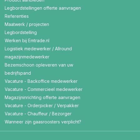
Legbordstellingen offerte aanvragen
Referenties
Maatwerk / projecten
Legbordstelling
Werken bij Emtrade.nl
Logistiek medewerker / Allround
magazijnmedewerker
Bezemschoon opleveren van uw
bedrijfspand
Vacature - Backoffice medewerker
Vacature - Commercieel medewerker
Magazijninrichting offerte aanvragen
Vacature - Orderpicker / Verpakker
Vacature - Chauffeur / Bezorger
Wanneer zijn gaasroosters verplicht?