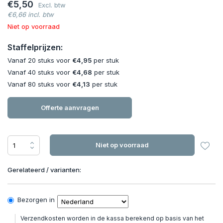
€5,50
Excl. btw
€6,66 incl. btw
Niet op voorraad
Staffelprijzen:
Vanaf 20 stuks voor
€4,95
per stuk
Vanaf 40 stuks voor
€4,68
per stuk
Vanaf 80 stuks voor
€4,13
per stuk
Offerte aanvragen
Niet op voorraad
Gerelateerd / varianten:
Bezorgen in
Verzendkosten worden in de kassa berekend op basis van het