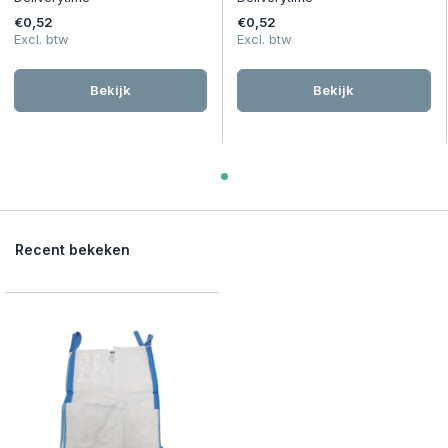
€0,52
€0,52
Excl. btw
Excl. btw
Bekijk
Bekijk
Recent bekeken