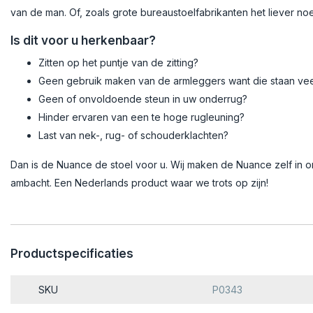
van de man. Of, zoals grote bureaustoelfabrikanten het liever 
Is dit voor u herkenbaar?
Zitten op het puntje van de zitting?
Geen gebruik maken van de armleggers want die staan veel 
Geen of onvoldoende steun in uw onderrug?
Hinder ervaren van een te hoge rugleuning?
Last van nek-, rug- of schouderklachten?
Dan is de Nuance de stoel voor u. Wij maken de Nuance zelf in 
ambacht. Een Nederlands product waar we trots op zijn!
Productspecificaties
SKU
P0343