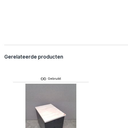
Gerelateerde producten
Gebruikt