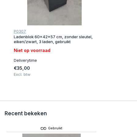
P0307
Ladenblok 60x42x57 cm, zonder sleutel,
eiken/zwart, 3 laden, gebruikt
Niet op voorraad
Deliverytime
€35,00
Excl. btw
Recent bekeken
Gebruikt