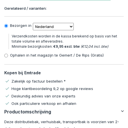
Gerelateerd / varianten:
Bezorgen in
Verzendkosten worden in de kassa berekend op basis van het
totale volume en afleveradres.
Minimale bezorgkosten:
€9,95 excl. btw
(€12,04 incl. btw)
Ophalen in het magazijn te Gemert / De Rips (Gratis)
Kopen bij Emtrade
Zakelijk op factuur bestellen *
Hoge klantbeoordeling 9,2 op google reviews
Deskundig advies van onze experts
Ook particuliere verkoop en afhalen
Productomschrijving
Deze distributiebak, verhuisbak, transportbak is voorzien van 2-