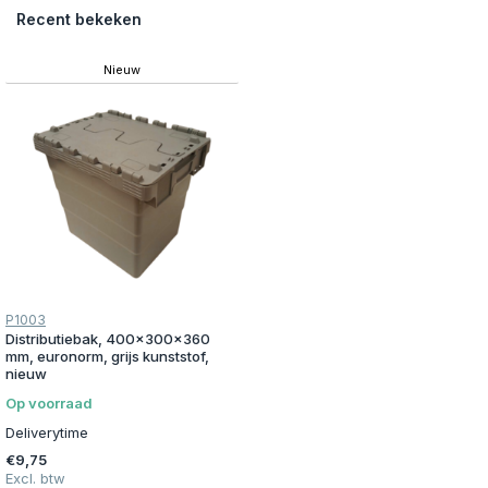
Recent bekeken
Nieuw
P1003
Distributiebak, 400x300x360
mm, euronorm, grijs kunststof,
nieuw
Op voorraad
Deliverytime
€9,75
Excl. btw