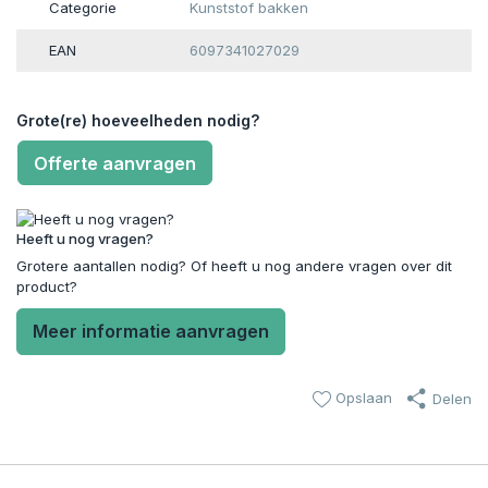
Categorie
Kunststof bakken
EAN
6097341027029
Grote(re) hoeveelheden nodig?
Offerte aanvragen
Heeft u nog vragen?
Grotere aantallen nodig? Of heeft u nog andere vragen over dit
product?
Meer informatie aanvragen
Opslaan
Delen