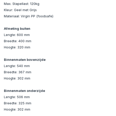
Max. Stapellast: 120kg
Kleur: Geel met Grijs
Materiaal: Virgin PP (foodsafe)
Afmeting buiten
Lengte: 600 mm
Breedte: 400 mm
Hoogte: 320 mm
Binnenmaten bovenzijde
Lengte: 540 mm
Breedte: 367 mm
Hoogte: 302 mm
Binnenmaten
onderzijde
Lengte: 506 mm
Breedte: 325 mm
Hoogte: 302 mm