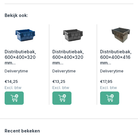
Bekijk ook:
Distributiebak,
Distributiebak,
Distributiebak,
600x400x320
600x400x320
600x400x416
mm...
mm...
mm...
Deliverytime
Deliverytime
Deliverytime
€14,25
€13,25
€17,95
Excl. btw
Excl. btw
Excl. btw
Recent bekeken