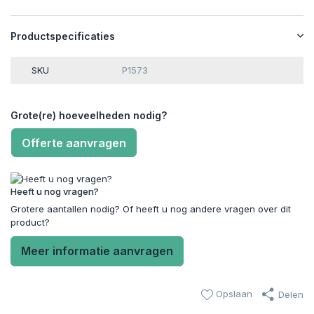
Productspecificaties
SKU
P1573
Grote(re) hoeveelheden nodig?
Offerte aanvragen
Heeft u nog vragen?
Grotere aantallen nodig? Of heeft u nog andere vragen over dit
product?
Meer informatie aanvragen
Opslaan
Delen