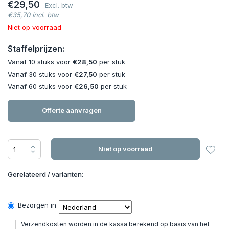
€29,50
Excl. btw
€35,70 incl. btw
Niet op voorraad
Staffelprijzen:
Vanaf 10 stuks voor
€28,50
per stuk
Vanaf 30 stuks voor
€27,50
per stuk
Vanaf 60 stuks voor
€26,50
per stuk
Offerte aanvragen
Niet op voorraad
Gerelateerd / varianten:
Bezorgen in
Verzendkosten worden in de kassa berekend op basis van het