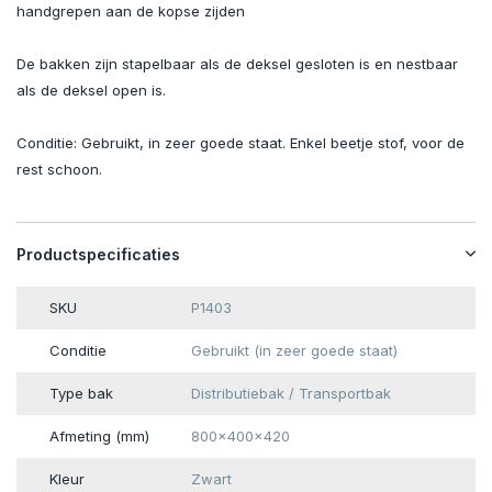
handgrepen aan de kopse zijden
De bakken zijn stapelbaar als de deksel gesloten is en nestbaar
als de deksel open is.
Conditie: Gebruikt, in zeer goede staat. Enkel beetje stof, voor de
rest schoon.
Productspecificaties
SKU
P1403
Conditie
Gebruikt (in zeer goede staat)
Type bak
Distributiebak / Transportbak
Afmeting (mm)
800x400x420
Kleur
Zwart