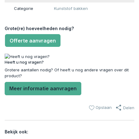
Categorie
Kunststof bakken
Grote(re) hoeveelheden nodig?
Offerte aanvragen
Heeft u nog vragen?
Grotere aantallen nodig? Of heeft u nog andere vragen over dit
product?
Meer informatie aanvragen
Opslaan
Delen
Bekijk ook: