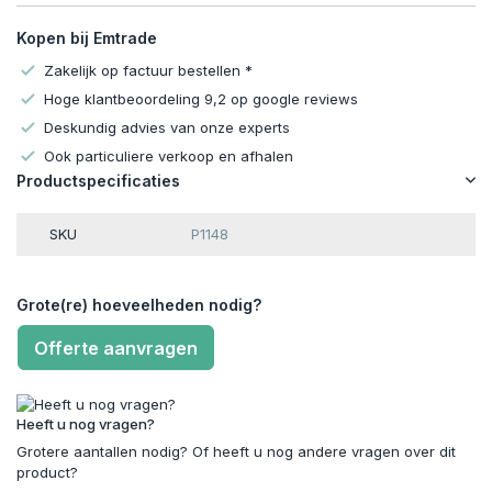
Kopen bij Emtrade
Zakelijk op factuur bestellen *
Hoge klantbeoordeling 9,2 op google reviews
Deskundig advies van onze experts
Ook particuliere verkoop en afhalen
Productspecificaties
SKU
P1148
Grote(re) hoeveelheden nodig?
Offerte aanvragen
Heeft u nog vragen?
Grotere aantallen nodig? Of heeft u nog andere vragen over dit
product?