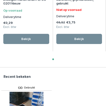
0201 Nieuw
gebruikt
Niet op voorraad
Op voorraad
Deliverytime
Deliverytime
€6,52
€3,75
€0,29
Excl. btw
Excl. btw
Bekijk
Bekijk
Recent bekeken
Gebruikt