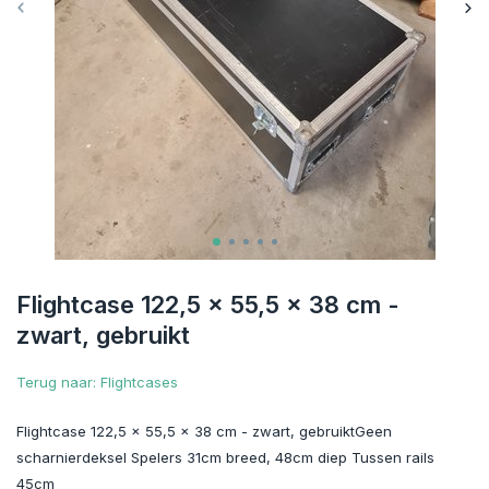
Flightcase 122,5 x 55,5 x 38 cm -
zwart, gebruikt
Terug naar: Flightcases
Flightcase 122,5 x 55,5 x 38 cm - zwart, gebruiktGeen
scharnierdeksel Spelers 31cm breed, 48cm diep Tussen rails
45cm