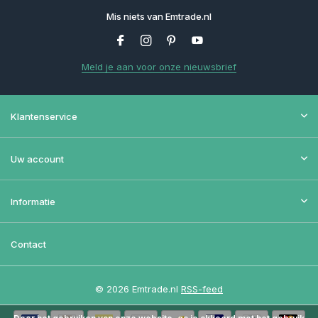
Mis niets van Emtrade.nl
Meld je aan voor onze nieuwsbrief
Klantenservice
Uw account
Informatie
Contact
© 2026 Emtrade.nl
RSS-feed