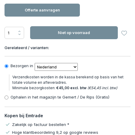
Offerte aanvragen
Niet op voorraad
Gerelateerd / varianten:
Bezorgen in
Verzendkosten worden in de kassa berekend op basis van het
totale volume en afleveradres.
Minimale bezorgkosten:
€45,00 excl. btw
(€54,45 incl. btw)
Ophalen in het magazijn te Gemert / De Rips (Gratis)
Kopen bij Emtrade
Zakelijk op factuur bestellen *
Hoge klantbeoordeling 9,2 op google reviews