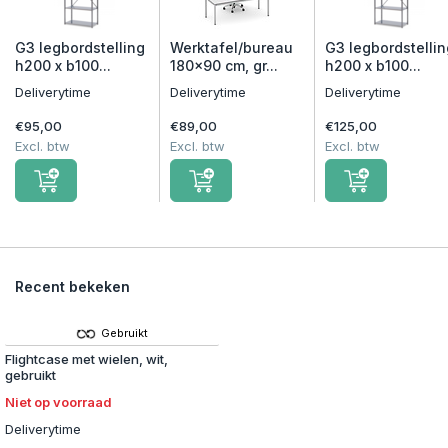
G3 legbordstelling
Werktafel/bureau
G3 legbordstellin
h200 x b100...
180x90 cm, gr...
h200 x b100...
Deliverytime
Deliverytime
Deliverytime
€95,00
€89,00
€125,00
Excl. btw
Excl. btw
Excl. btw
Recent bekeken
Gebruikt
Flightcase met wielen, wit,
gebruikt
Niet op voorraad
Deliverytime