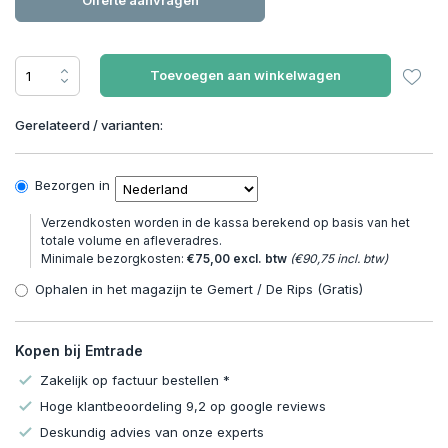
Offerte aanvragen
Toevoegen aan winkelwagen
Gerelateerd / varianten:
Bezorgen in
Verzendkosten worden in de kassa berekend op basis van het
totale volume en afleveradres.
Minimale bezorgkosten:
€75,00 excl. btw
(€90,75 incl. btw)
Ophalen in het magazijn te Gemert / De Rips (Gratis)
Kopen bij Emtrade
Zakelijk op factuur bestellen *
Hoge klantbeoordeling 9,2 op google reviews
Deskundig advies van onze experts