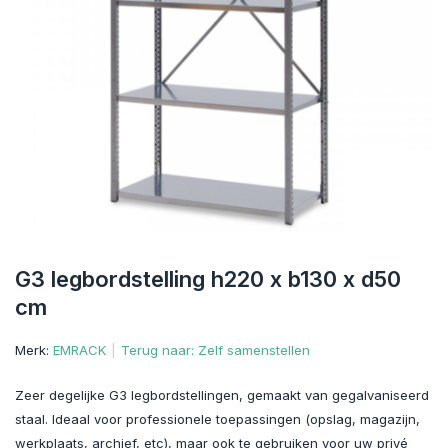
G3 legbordstelling h220 x b130 x d50
cm
Merk:
EMRACK
Terug naar: Zelf samenstellen
Zeer degelijke G3 legbordstellingen, gemaakt van gegalvaniseerd
staal. Ideaal voor professionele toepassingen (opslag, magazijn,
werkplaats, archief, etc), maar ook te gebruiken voor uw privé