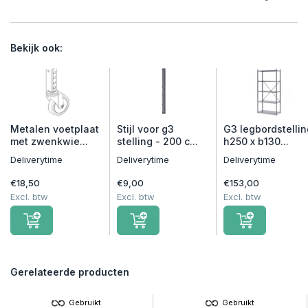
Bekijk ook:
Metalen voetplaat
Stijl voor g3
G3 legbordstellin
met zwenkwie...
stelling - 200 c...
h250 x b130...
Deliverytime
Deliverytime
Deliverytime
€18,50
€9,00
€153,00
Excl. btw
Excl. btw
Excl. btw
Gerelateerde producten
Gebruikt
Gebruikt