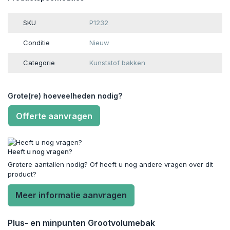
SKU
P1232
Conditie
Nieuw
Categorie
Kunststof bakken
Grote(re) hoeveelheden nodig?
Offerte aanvragen
Heeft u nog vragen?
Grotere aantallen nodig? Of heeft u nog andere vragen over dit
product?
Meer informatie aanvragen
Plus- en minpunten Grootvolumebak