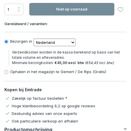
Niet op voorraad
Gerelateerd / varianten:
Bezorgen in
Verzendkosten worden in de kassa berekend op basis van het
totale volume en afleveradres.
Minimale bezorgkosten:
€45,00 excl. btw
(€54,45 incl. btw)
Ophalen in het magazijn te Gemert / De Rips (Gratis)
Kopen bij Emtrade
Zakelijk op factuur bestellen *
Hoge klantbeoordeling 9,2 op google reviews
Deskundig advies van onze experts
Ook particuliere verkoop en afhalen
Productomschrijving