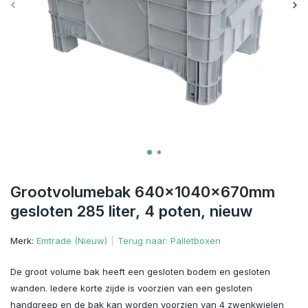
Grootvolumebak 640x1040x670mm
gesloten 285 liter, 4 poten, nieuw
Merk:
Emtrade (Nieuw)
Terug naar: Palletboxen
De groot volume bak heeft een gesloten bodem en gesloten
wanden. Iedere korte zijde is voorzien van een gesloten
handgreep en de bak kan worden voorzien van 4 zwenkwielen