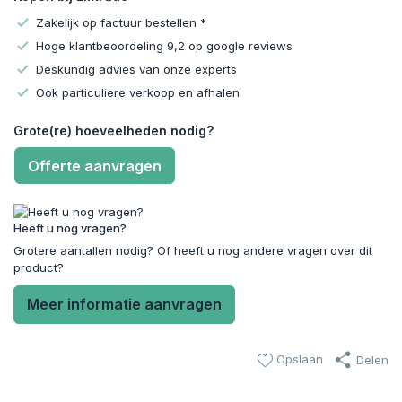
Zakelijk op factuur bestellen *
Hoge klantbeoordeling 9,2 op google reviews
Deskundig advies van onze experts
Ook particuliere verkoop en afhalen
Grote(re) hoeveelheden nodig?
Offerte aanvragen
Heeft u nog vragen?
Grotere aantallen nodig? Of heeft u nog andere vragen over dit
product?
Meer informatie aanvragen
Opslaan
Delen