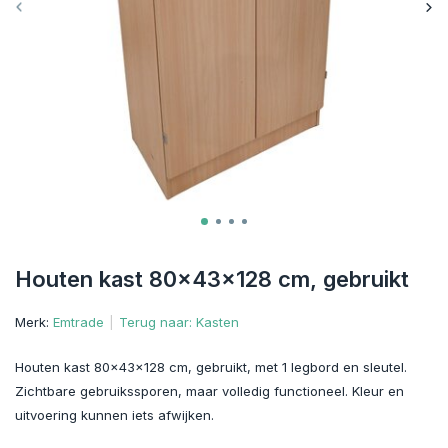
Houten kast 80x43x128 cm, gebruikt
Merk:
Emtrade
Terug naar: Kasten
Houten kast 80x43x128 cm, gebruikt, met 1 legbord en sleutel.
Zichtbare gebruikssporen, maar volledig functioneel. Kleur en
uitvoering kunnen iets afwijken.