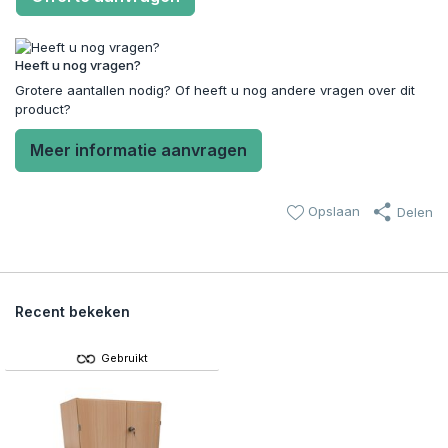
Heeft u nog vragen?
Grotere aantallen nodig? Of heeft u nog andere vragen over dit
product?
Meer informatie aanvragen
Opslaan
Delen
Recent bekeken
Gebruikt