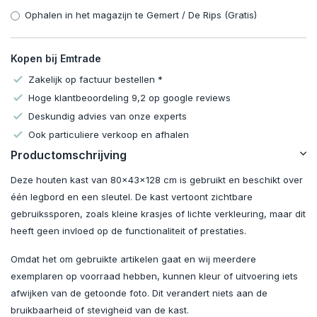
Ophalen in het magazijn te Gemert / De Rips (Gratis)
Kopen bij Emtrade
Zakelijk op factuur bestellen *
Hoge klantbeoordeling 9,2 op google reviews
Deskundig advies van onze experts
Ook particuliere verkoop en afhalen
Productomschrijving
Deze houten kast van 80x43x128 cm is gebruikt en beschikt over
één legbord en een sleutel. De kast vertoont zichtbare
gebruikssporen, zoals kleine krasjes of lichte verkleuring, maar dit
heeft geen invloed op de functionaliteit of prestaties.
Omdat het om gebruikte artikelen gaat en wij meerdere
exemplaren op voorraad hebben, kunnen kleur of uitvoering iets
afwijken van de getoonde foto. Dit verandert niets aan de
bruikbaarheid of stevigheid van de kast.