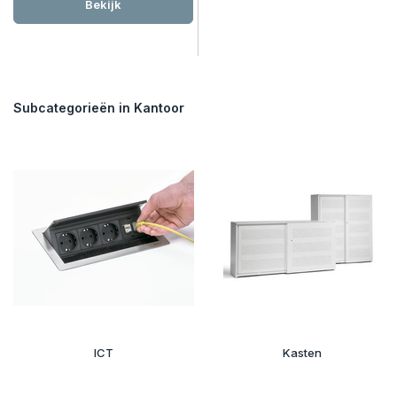
Bekijk
Subcategorieën in Kantoor
ICT
Kasten