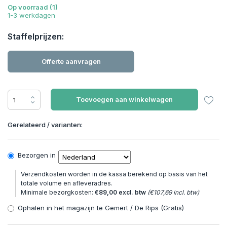
Op voorraad (1)
1-3 werkdagen
Staffelprijzen:
Offerte aanvragen
Toevoegen aan winkelwagen
Gerelateerd / varianten:
Bezorgen in
Verzendkosten worden in de kassa berekend op basis van het
totale volume en afleveradres.
Minimale bezorgkosten:
€89,00 excl. btw
(€107,69 incl. btw)
Ophalen in het magazijn te Gemert / De Rips (Gratis)