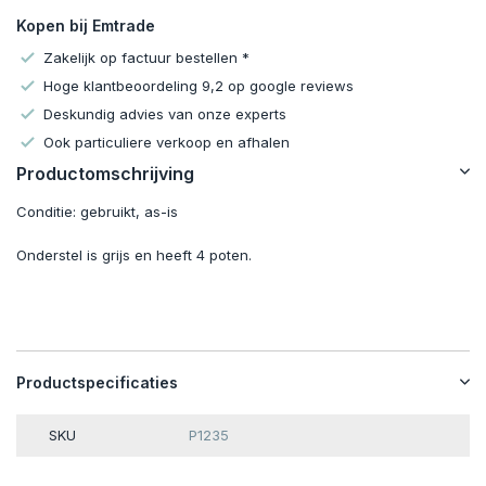
Kopen bij Emtrade
Zakelijk op factuur bestellen *
Hoge klantbeoordeling 9,2 op google reviews
Deskundig advies van onze experts
Ook particuliere verkoop en afhalen
Productomschrijving
Conditie: gebruikt, as-is
Onderstel is grijs en heeft 4 poten.
Productspecificaties
SKU
P1235