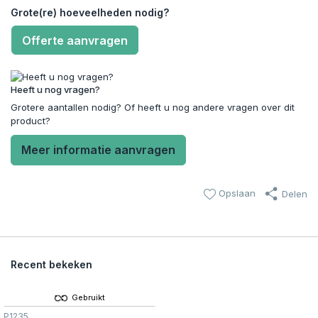
Grote(re) hoeveelheden nodig?
Offerte aanvragen
Heeft u nog vragen?
Grotere aantallen nodig? Of heeft u nog andere vragen over dit
product?
Meer informatie aanvragen
Opslaan
Delen
Recent bekeken
Gebruikt
P1235