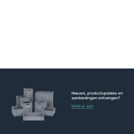
Nieuws, productupdates en
aanbiedingen ontvangen?
Meld je aan