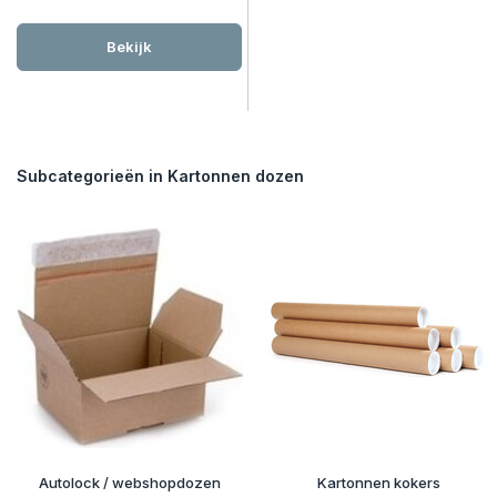
Bekijk
Subcategorieën in Kartonnen dozen
Autolock / webshopdozen
Kartonnen kokers