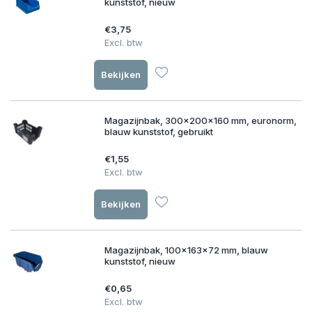
kunststof, nieuw
€3,75
Excl. btw
Bekijken
Magazijnbak, 300x200x160 mm, euronorm,
blauw kunststof, gebruikt
€1,55
Excl. btw
Bekijken
Magazijnbak, 100x163x72 mm, blauw
kunststof, nieuw
€0,65
Excl. btw