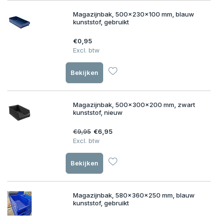
Magazijnbak, 500x230x100 mm, blauw
kunststof, gebruikt
€0,95
Excl. btw
Bekijken
Magazijnbak, 500x300x200 mm, zwart
kunststof, nieuw
€9,95
€6,95
Excl. btw
Bekijken
Magazijnbak, 580x360x250 mm, blauw
kunststof, gebruikt