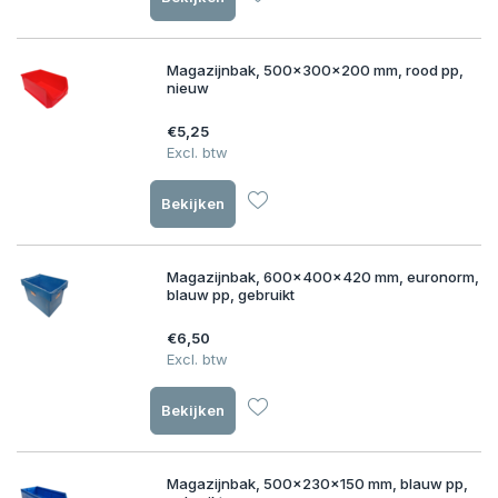
Magazijnbak, 500x300x200 mm, rood pp,
nieuw
€5,25
Excl. btw
Bekijken
Magazijnbak, 600x400x420 mm, euronorm,
blauw pp, gebruikt
€6,50
Excl. btw
Bekijken
Magazijnbak, 500x230x150 mm, blauw pp,