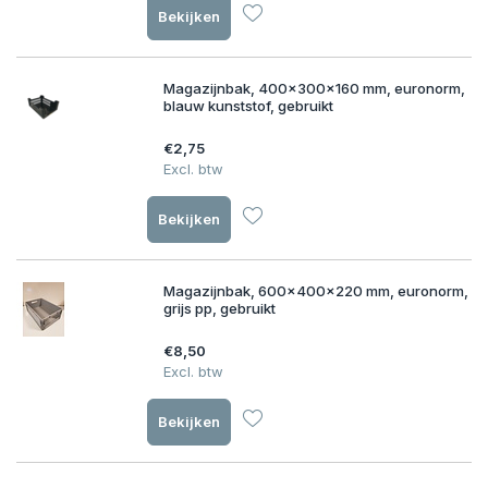
Bekijken
Magazijnbak, 400x300x160 mm, euronorm,
blauw kunststof, gebruikt
€2,75
Excl. btw
Bekijken
Magazijnbak, 600x400x220 mm, euronorm,
grijs pp, gebruikt
€8,50
Excl. btw
Bekijken