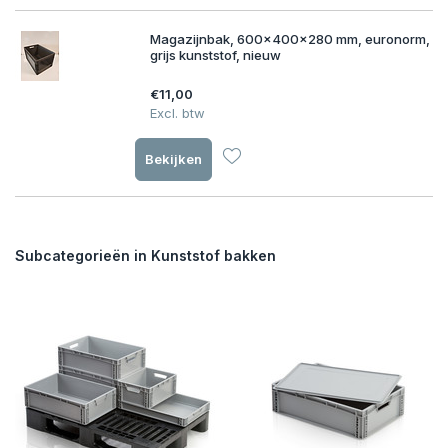
Magazijnbak, 600x400x280 mm, euronorm,
grijs kunststof, nieuw
€11,00
Excl. btw
Bekijken
Subcategorieën in Kunststof bakken