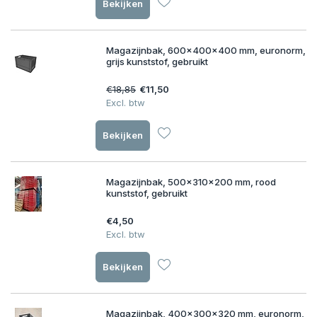
Bekijken
Magazijnbak, 600x400x400 mm, euronorm,
grijs kunststof, gebruikt
€18,85
€11,50
Excl. btw
Bekijken
Magazijnbak, 500x310x200 mm, rood
kunststof, gebruikt
€4,50
Excl. btw
Bekijken
Magazijnbak, 400x300x320 mm, euronorm,