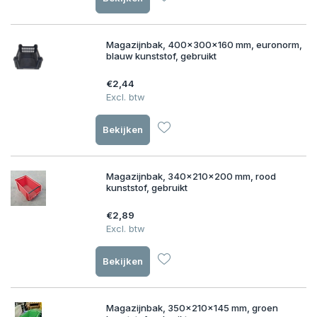
Magazijnbak, 400x300x160 mm, euronorm,
blauw kunststof, gebruikt
€2,44
Excl. btw
Bekijken
Magazijnbak, 340x210x200 mm, rood
kunststof, gebruikt
€2,89
Excl. btw
Bekijken
Magazijnbak, 350x210x145 mm, groen