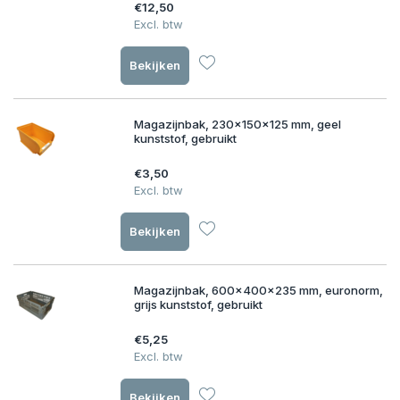
€12,50
Excl. btw
Bekijken
Magazijnbak, 230x150x125 mm, geel
kunststof, gebruikt
€3,50
Excl. btw
Bekijken
Magazijnbak, 600x400x235 mm, euronorm,
grijs kunststof, gebruikt
€5,25
Excl. btw
Bekijken