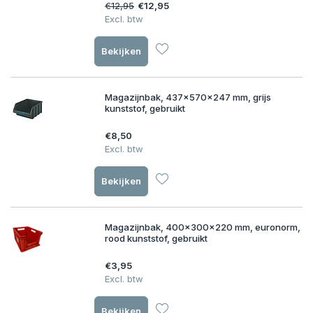
€12,95
€12,95
Excl. btw
Bekijken
Magazijnbak, 437x570x247 mm, grijs
kunststof, gebruikt
€8,50
Excl. btw
Bekijken
Magazijnbak, 400x300x220 mm, euronorm,
rood kunststof, gebruikt
€3,95
Excl. btw
Bekijken