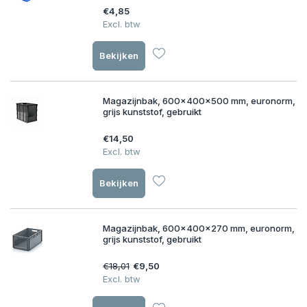
€4,85
Excl. btw
Bekijken
Magazijnbak, 600x400x500 mm, euronorm,
grijs kunststof, gebruikt
€14,50
Excl. btw
Bekijken
Magazijnbak, 600x400x270 mm, euronorm,
grijs kunststof, gebruikt
€18,01
€9,50
Excl. btw