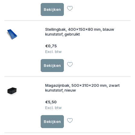
Bekijken
Stellingbak, 400x150x80 mm, blauw
kunststof, gebruikt
€0,75
Excl. btw
Bekijken
Magazijnbak, 500x310x200 mm, zwart
kunststof, nieuw
€5,50
Excl. btw
Bekijken