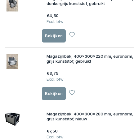
donkergrijs kunststof, gebruikt
€4,50
Excl. btw
Bekijken
Magazijnbak, 400x300x220 mm, euronorm,
grijs kunststof, gebruikt
€3,75
Excl. btw
Bekijken
Magazijnbak, 400x300x280 mm, euronorm,
grijs kunststof, nieuw
€7,50
Excl. btw