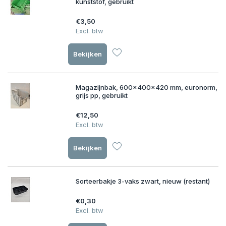
kunststof, gebruikt
€3,50
Excl. btw
Bekijken
Magazijnbak, 600x400x420 mm, euronorm,
grijs pp, gebruikt
€12,50
Excl. btw
Bekijken
Sorteerbakje 3-vaks zwart, nieuw (restant)
€0,30
Excl. btw