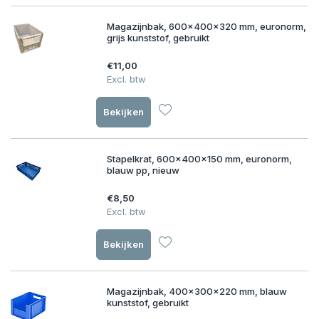
Magazijnbak, 600x400x320 mm, euronorm,
grijs kunststof, gebruikt
€11,00
Excl. btw
Bekijken
Stapelkrat, 600x400x150 mm, euronorm,
blauw pp, nieuw
€8,50
Excl. btw
Bekijken
Magazijnbak, 400x300x220 mm, blauw
kunststof, gebruikt