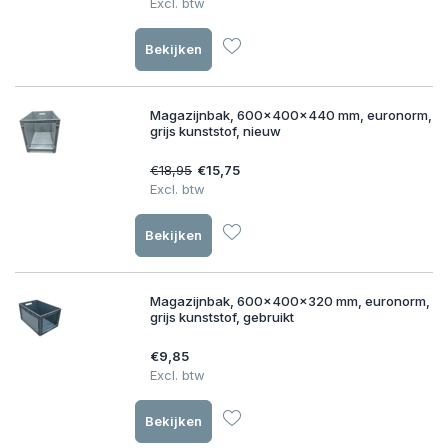
Excl. btw
Bekijken
Magazijnbak, 600x400x440 mm, euronorm,
grijs kunststof, nieuw
€18,95
€15,75
Excl. btw
Bekijken
Magazijnbak, 600x400x320 mm, euronorm,
grijs kunststof, gebruikt
€9,85
Excl. btw
Bekijken