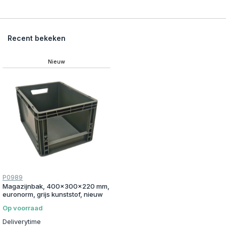
Recent bekeken
Nieuw
P0989
Magazijnbak, 400x300x220 mm,
euronorm, grijs kunststof, nieuw
Op voorraad
Deliverytime