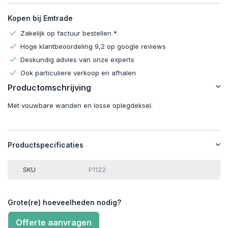
Kopen bij Emtrade
Zakelijk op factuur bestellen *
Hoge klantbeoordeling 9,2 op google reviews
Deskundig advies van onze experts
Ook particuliere verkoop en afhalen
Productomschrijving
Met vouwbare wanden en losse oplegdeksel.
Productspecificaties
SKU
P1122
Grote(re) hoeveelheden nodig?
Offerte aanvragen