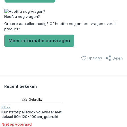
Heeft u nog vragen?
Grotere aantallen nodig? Of heeft u nog andere vragen over dit
product?
Meer informatie aanvragen
Opslaan
Delen
Recent bekeken
Gebruikt
P1122
Kunststof palletbox vouwbaar met
deksel 80x120x100cm, gebruikt
Niet op voorraad