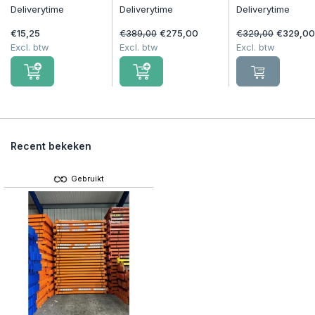
Deliverytime
Deliverytime
Deliverytime
€15,25
€389,00
€275,00
€329,00
€329,00
Excl. btw
Excl. btw
Excl. btw
Recent bekeken
Gebruikt