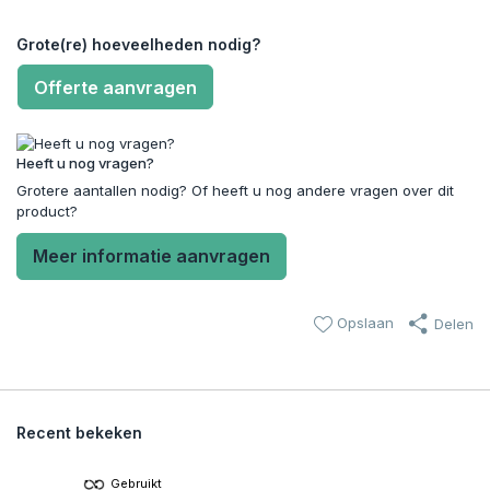
Grote(re) hoeveelheden nodig?
Offerte aanvragen
Heeft u nog vragen?
Grotere aantallen nodig? Of heeft u nog andere vragen over dit
product?
Meer informatie aanvragen
Opslaan
Delen
Recent bekeken
Gebruikt