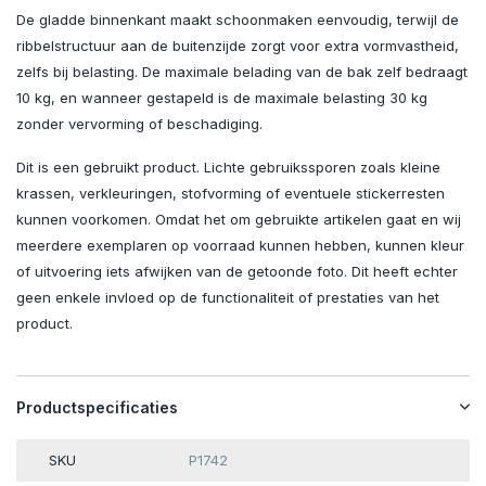
De gladde binnenkant maakt schoonmaken eenvoudig, terwijl de
ribbelstructuur aan de buitenzijde zorgt voor extra vormvastheid,
zelfs bij belasting. De maximale belading van de bak zelf bedraagt
10 kg, en wanneer gestapeld is de maximale belasting 30 kg
zonder vervorming of beschadiging.
Dit is een gebruikt product. Lichte gebruikssporen zoals kleine
krassen, verkleuringen, stofvorming of eventuele stickerresten
kunnen voorkomen. Omdat het om gebruikte artikelen gaat en wij
meerdere exemplaren op voorraad kunnen hebben, kunnen kleur
of uitvoering iets afwijken van de getoonde foto. Dit heeft echter
geen enkele invloed op de functionaliteit of prestaties van het
product.
Productspecificaties
SKU
P1742