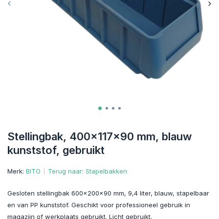
Stellingbak, 400x117x90 mm, blauw
kunststof, gebruikt
Merk:
BITO
Terug naar: Stapelbakken
Gesloten stellingbak 600x200x90 mm, 9,4 liter, blauw, stapelbaar
en van PP kunststof. Geschikt voor professioneel gebruik in
magazijn of werkplaats gebruikt. Licht gebruikt.