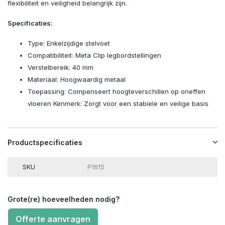
flexibiliteit en veiligheid belangrijk zijn.
Specificaties:
Type: Enkelzijdige stelvoet
Compatibiliteit: Meta Clip legbordstellingen
Verstelbereik: 40 mm
Materiaal: Hoogwaardig metaal
Toepassing: Compenseert hoogteverschillen op oneffen
vloeren Kenmerk: Zorgt voor een stabiele en veilige basis
Productspecificaties
SKU
P1615
Grote(re) hoeveelheden nodig?
Offerte aanvragen