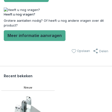
Heeft u nog vragen?
Grotere aantallen nodig? Of heeft u nog andere vragen over dit
product?
Meer informatie aanvragen
Opslaan
Delen
Recent bekeken
Nieuw