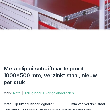
Meta clip uitschuifbaar legbord
1000x500 mm, verzinkt staal, nieuw
per stuk
Merk:
Meta
Terug naar: Overige onderdelen
Meta Clip uitschuifbaar legbord 1000 x 500 mm van verzinkt staal.
Eenvoudig uit te schuiven voor gemakkelijke toegang tot