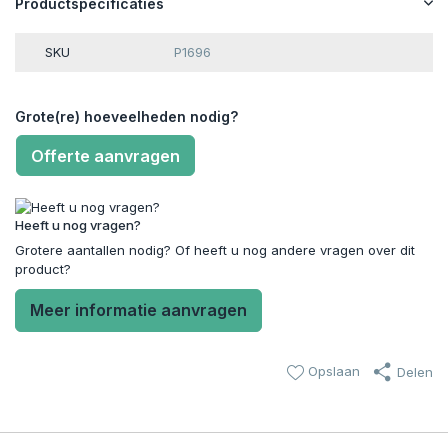
Productspecificaties
SKU
P1696
Grote(re) hoeveelheden nodig?
Offerte aanvragen
Heeft u nog vragen?
Grotere aantallen nodig? Of heeft u nog andere vragen over dit
product?
Meer informatie aanvragen
Opslaan
Delen