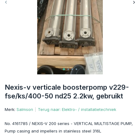
Nexis-v verticale boosterpomp v229-
fse/ks/400-50 nd25 2.2kw, gebruikt
Merk:
Salmson
Terug naar: Elektro- / installatietechniek
No. 4161785 / NEXIS-V 200 series - VERTICAL MULTISTAGE PUMP,
Pump casing and impellers in stainless steel 316L