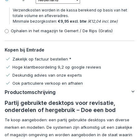
Verzendkosten worden in de kassa berekend op basis van het
totale volume en afleveradres.
Minimale bezorgkosten:
€9,95 excl. btw
(€12,04 incl. btw)
Ophalen in het magazijn te Gemert / De Rips (Gratis)
Kopen bij Emtrade
Zakelijk op factuur bestellen *
Hoge klantbeoordeling 9,2 op google reviews
Deskundig advies van onze experts
Ook particuliere verkoop en afhalen
Productomschrijving
Partij gebruikte desktops voor revisatie,
onderdelen of hergebruik – Doe een bod
Te koop aangeboden: een partij gebruikte desktops van diverse
merken en modellen. De systemen zijn afkomstig uit een zakelijke
of magazijn omgeving en worden aangeboden in de staat waarin