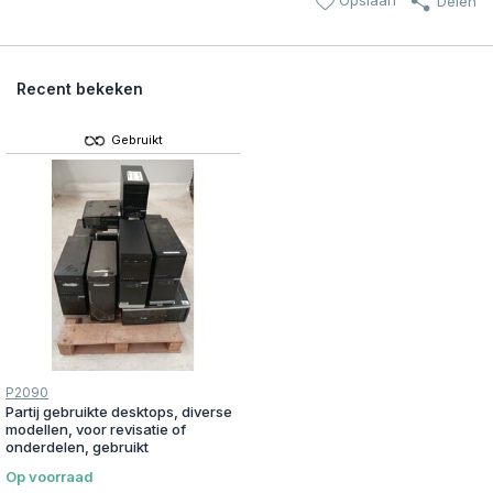
Opslaan
Delen
Recent bekeken
Gebruikt
P2090
Partij gebruikte desktops, diverse
modellen, voor revisatie of
onderdelen, gebruikt
Op voorraad