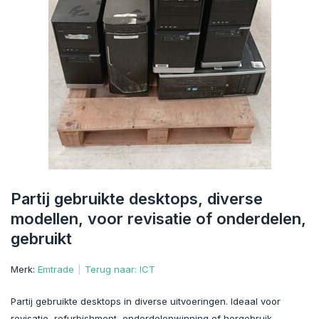
Partij gebruikte desktops, diverse
modellen, voor revisatie of onderdelen,
gebruikt
Merk:
Emtrade
Terug naar: ICT
Partij gebruikte desktops in diverse uitvoeringen. Ideaal voor
revisatie, refurbishment, onderdelenwinning of hergebruik.