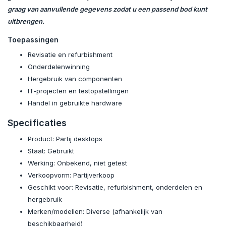
graag van aanvullende gegevens zodat u een passend bod kunt
uitbrengen.
Toepassingen
Revisatie en refurbishment
Onderdelenwinning
Hergebruik van componenten
IT-projecten en testopstellingen
Handel in gebruikte hardware
Specificaties
Product: Partij desktops
Staat: Gebruikt
Werking: Onbekend, niet getest
Verkoopvorm: Partijverkoop
Geschikt voor: Revisatie, refurbishment, onderdelen en
hergebruik
Merken/modellen: Diverse (afhankelijk van
beschikbaarheid)