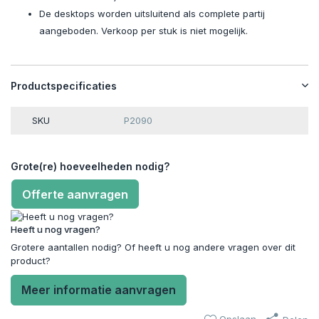
De desktops worden uitsluitend als complete partij
aangeboden. Verkoop per stuk is niet mogelijk.
Productspecificaties
SKU
P2090
Grote(re) hoeveelheden nodig?
Offerte aanvragen
Heeft u nog vragen?
Grotere aantallen nodig? Of heeft u nog andere vragen over dit
product?
Meer informatie aanvragen