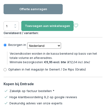
Offerte aanvragen
Toevoegen aan winkelwagen
Gerelateerd / varianten:
Bezorgen in
Verzendkosten worden in de kassa berekend op basis van het
totale volume en afleveradres.
Minimale bezorgkosten:
€9,95 excl. btw
(€12,04 incl. btw)
Ophalen in het magazijn te Gemert / De Rips (Gratis)
Kopen bij Emtrade
Zakelijk op factuur bestellen *
Hoge klantbeoordeling 9,2 op google reviews
Deskundig advies van onze experts