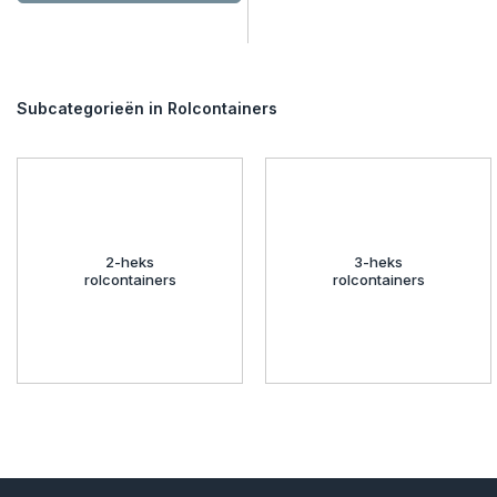
Subcategorieën in Rolcontainers
2-heks
3-heks
rolcontainers
rolcontainers