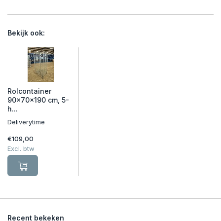
Bekijk ook:
Rolcontainer
90x70x190 cm, 5-
h...
Deliverytime
€109,00
Excl. btw
Recent bekeken