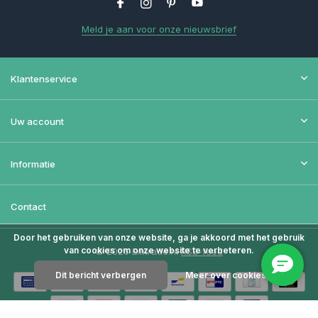
Meld je aan voor onze nieuwsbrief
Klantenservice
Uw account
Informatie
Contact
Door het gebruiken van onze website, ga je akkoord met het gebruik
van cookies om onze website te verbeteren.
© 2026 Emtrade.nl
RSS-feed
Dit bericht verbergen
Meer over cookies »