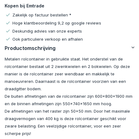
Kopen bij Emtrade
Zakelijk op factuur bestellen *
Hoge klantbeoordeling 9,2 op google reviews
Deskundig advies van onze experts
Ook particuliere verkoop en afhalen
Productomschrijving
Metalen rolcontainer in gebruikte staat. Het onderstel van de
rolcontainer bestaat uit 2 zwenkwielen en 2 bokwielen. Op deze
manier is de rolcontainer zeer wendbaar en makkelijk te
manoeuvreren. Daarnaast is de rolcontainer voorzien van een
draadgitter bodem.
De buiten afmetingen van de rolcontainer zijn 600x800x1900 mm
en de binnen afmetingen zijn 550x740x1650 mm hoog.
De afmetingen van het raster zijn 50x50 mm. Door het maximale
draagvermogen van 400 kg is deze rolcontainer geschikt voor
zware belasting. Een veelzijdige rolcontainer, voor een zeer
scherpe prijs!