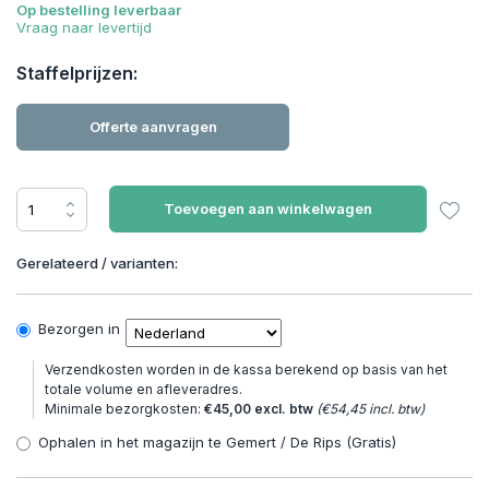
Op bestelling leverbaar
Vraag naar levertijd
Staffelprijzen:
Offerte aanvragen
Toevoegen aan winkelwagen
Gerelateerd / varianten:
Bezorgen in
Verzendkosten worden in de kassa berekend op basis van het
totale volume en afleveradres.
Minimale bezorgkosten:
€45,00 excl. btw
(€54,45 incl. btw)
Ophalen in het magazijn te Gemert / De Rips (Gratis)